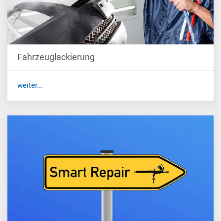
Fahrzeuglackierung
weiter...