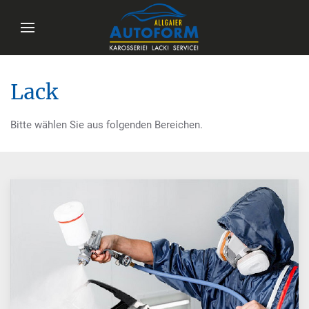
Lack
Bitte wählen Sie aus folgenden Bereichen.