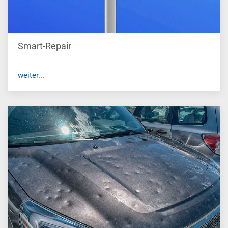
Smart-Repair
weiter...